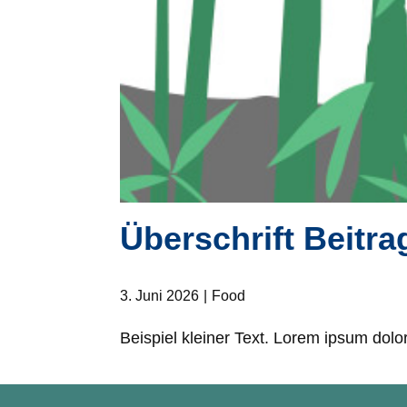
Überschrift Beitra
3. Juni 2026
Food
Beispiel kleiner Text. Lorem ipsum dolor