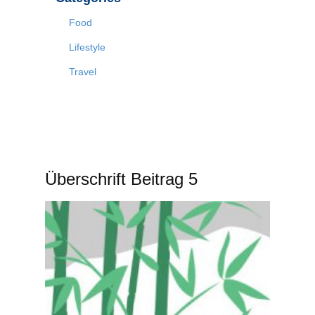
Food
Lifestyle
Travel
Überschrift Beitrag 5