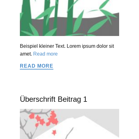
Beispiel kleiner Text. Lorem ipsum dolor sit
amet.
Read more
READ MORE
Überschrift Beitrag 1